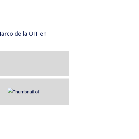
arco de la OIT en