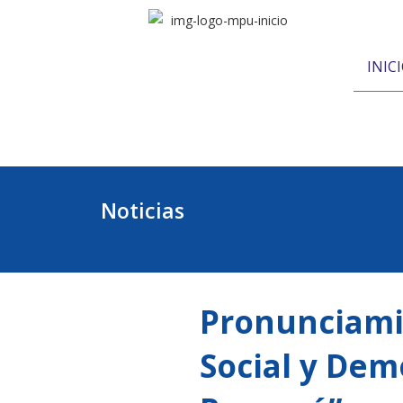
INIC
Noticias
Pronunciami
Social y Dem