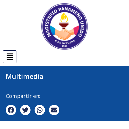
Multimedia
Compartir en: