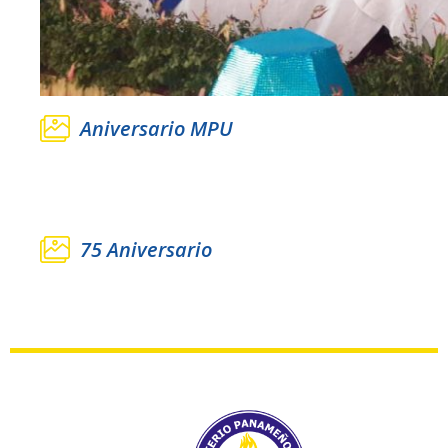
Aniversario MPU
75 Aniversario