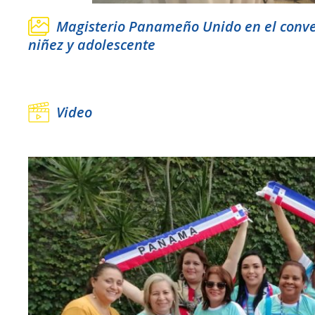
Magisterio Panameño Unido en el conver
niñez y adolescente
Video