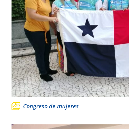
Congreso de mujeres