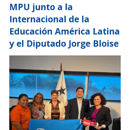
MPU junto a la
Internacional de la
Educación América Latina
y el Diputado Jorge Bloise