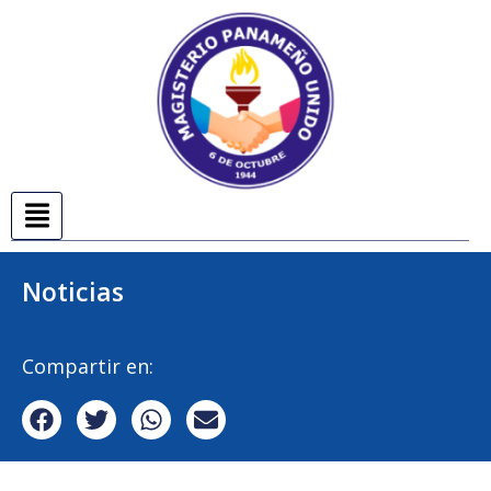
Noticias
Compartir en: