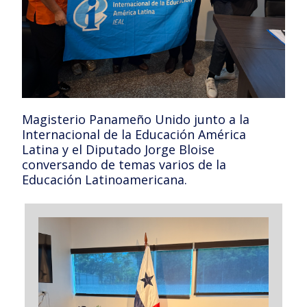
Magisterio Panameño Unido junto a la
Internacional de la Educación América
Latina y el Diputado Jorge Bloise
conversando de temas varios de la
Educación Latinoamericana.