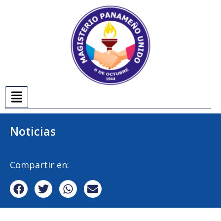
Noticias
Compartir en: