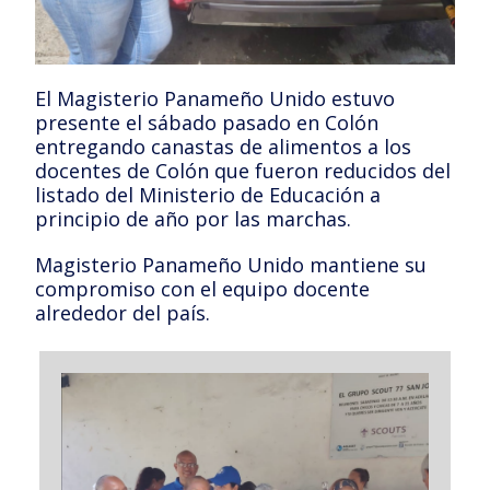
El Magisterio Panameño Unido estuvo
presente el sábado pasado en Colón
entregando canastas de alimentos a los
docentes de Colón que fueron reducidos del
listado del Ministerio de Educación a
principio de año por las marchas.
Magisterio Panameño Unido mantiene su
compromiso con el equipo docente
alrededor del país.