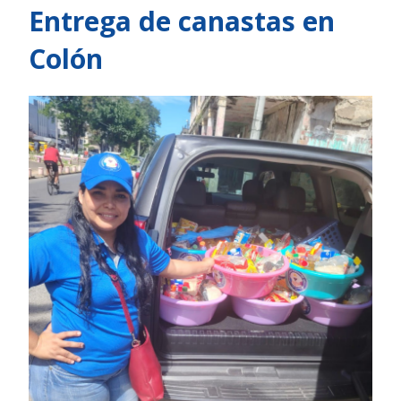
Entrega de canastas en
Colón