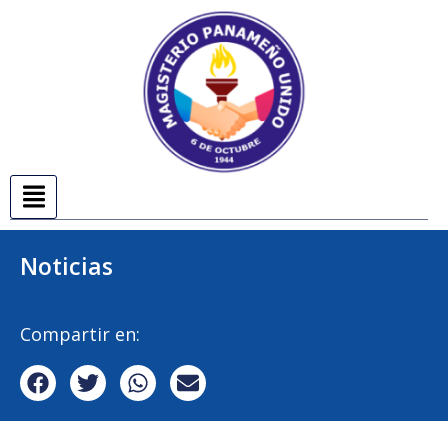
Noticias
Compartir en: