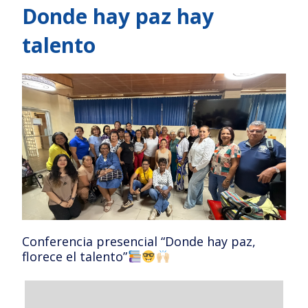
Donde hay paz hay
talento
Conferencia presencial “Donde hay paz,
florece el talento”