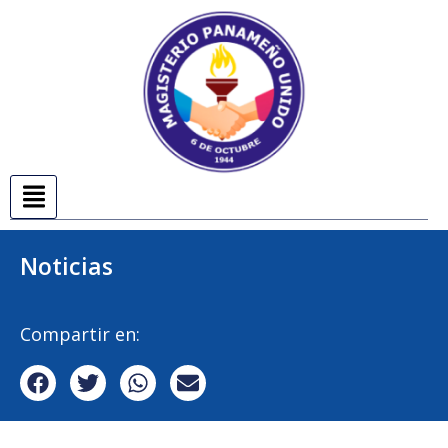
Noticias
Compartir en: