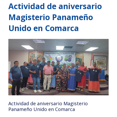
Actividad de aniversario
Magisterio Panameño
Unido en Comarca
Actividad de aniversario Magisterio
Panameño Unido en Comarca